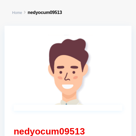
nedyocum09513
Home
nedyocum09513