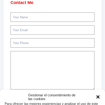
Contact Me
Gestionar el consentimiento de
las cookies
Para ofrecer las mejores experiencias y analizar el uso de este