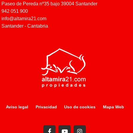
Paseo de Pereda nº35 bajo 39004 Santander
942 051 900
info@altamira21.com
Santander - Cantabria
Aviso legal
Privacidad
Uso de cookies
Mapa Web