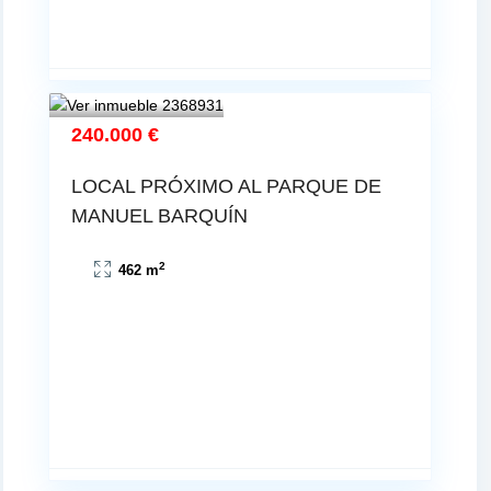
240.000 €
LOCAL PRÓXIMO AL PARQUE DE
MANUEL BARQUÍN
2
462 m