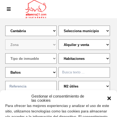
Gestionar el consentimiento de
las cookies
Para ofrecer las mejores experiencias y analizar el uso de este
sitio, utilizamos tecnologías como las cookies para almacenar
Precio min:
y/o acceder a la información del dispositivo. El consentimiento