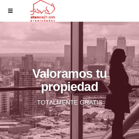
Valoramos tu
propiedad
TOTALMENTE GRATIS