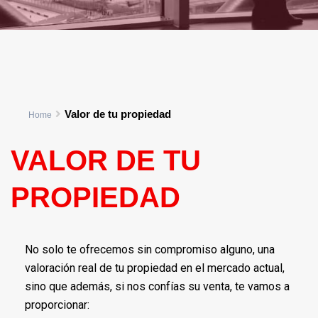
Valor de tu propiedad
Home
VALOR DE TU
PROPIEDAD
No solo te ofrecemos sin compromiso alguno, una
valoración real de tu propiedad en el mercado actual,
sino que además, si nos confías su venta, te vamos a
proporcionar: