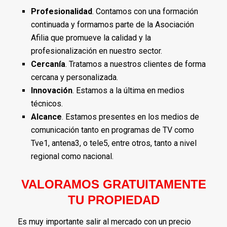
Profesionalidad
. Contamos con una formación
continuada y formamos parte de la Asociación
Afilia que promueve la calidad y la
profesionalización en nuestro sector.
Cercanía
. Tratamos a nuestros clientes de forma
cercana y personalizada.
Innovación
. Estamos a la última en medios
técnicos.
Alcance
. Estamos presentes en los medios de
comunicación tanto en programas de TV como
Tve1, antena3, o tele5, entre otros, tanto a nivel
regional como nacional.
VALORAMOS GRATUITAMENTE
TU PROPIEDAD
Es muy importante salir al mercado con un precio