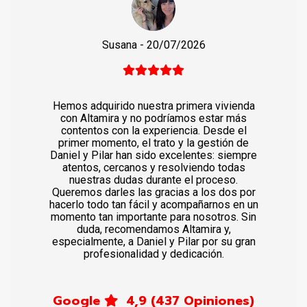
Susana
- 20/07/2026
Hemos adquirido nuestra primera vivienda
con Altamira y no podríamos estar más
contentos con la experiencia. Desde el
primer momento, el trato y la gestión de
Daniel y Pilar han sido excelentes: siempre
atentos, cercanos y resolviendo todas
nuestras dudas durante el proceso.
Queremos darles las gracias a los dos por
hacerlo todo tan fácil y acompañarnos en un
momento tan importante para nosotros. Sin
duda, recomendamos Altamira y,
especialmente, a Daniel y Pilar por su gran
profesionalidad y dedicación.
Google
4,9
(437 Opiniones)