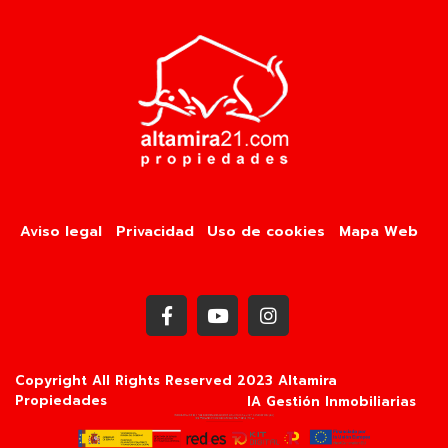
Aviso legal
Privacidad
Uso de cookies
Mapa Web
Copyright All Rights Reserved 2023 Altamira
Propiedades
IA Gestión Inmobiliarias