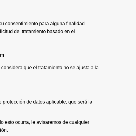
su consentimiento para alguna finalidad
licitud del tratamiento basado en el
om
considera que el tratamiento no se ajusta a la
e protección de datos aplicable, que será la
o esto ocurra, le avisaremos de cualquier
ión.