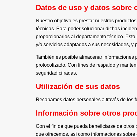
Datos de uso y datos sobre 
Nuestro objetivo es prestar nuestros productos
técnicas. Para poder solucionar dichas incide
proporcionarlos al departamento técnico. Esto
y/o servicios adaptados a sus necesidades, y p
También es posible almacenar informaciones pe
protocolizado. Con fines de respaldo y manten
seguridad cifradas.
Utilización de sus datos
Recabamos datos personales a través de los for
Información sobre otros prod
Con el fin de que pueda beneficiarse de otros 
que ofrecemos, así como informaciones sobre ot