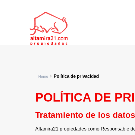
Política de privacidad
Home
POLÍTICA DE PR
Tratamiento de los dato
Altamira21 propiedades como Responsable del 