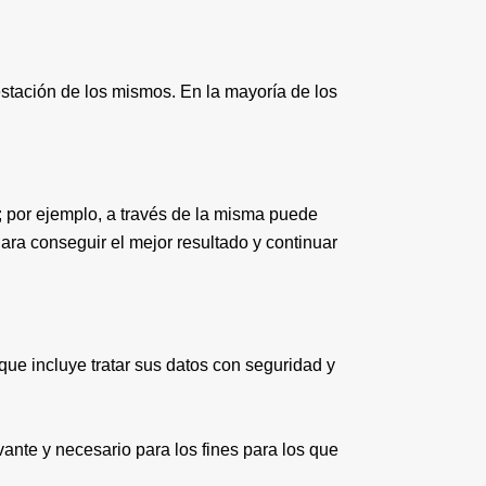
estación de los mismos. En la mayoría de los
; por ejemplo, a través de la misma puede
ara conseguir el mejor resultado y continuar
ue incluye tratar sus datos con seguridad y
ante y necesario para los fines para los que