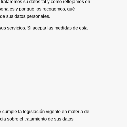
 trataremos su datos tal y como reflejamos en
rsonales y por qué los recogemos, qué
 de sus datos personales.
sus servicios. Si acepta las medidas de esta
y cumple la legislación vigente en materia de
cia sobre el tratamiento de sus datos