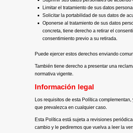
Limitar el tratamiento de sus datos person
Solicitar la portabilidad de sus datos de a
Oponerse al tratamiento de sus datos pers
concreta, tiene derecho a retirar el consen
consentimiento previo a su retirada.
Puede ejercer estos derechos enviando comun
También tiene derecho a presentar una reclama
normativa vigente.
Información legal
Los requisitos de esta Política complementan, y
que prevalezca en cualquier caso.
Esta Política está sujeta a revisiones periód
cambio y le pediremos que vuelva a leer la ver