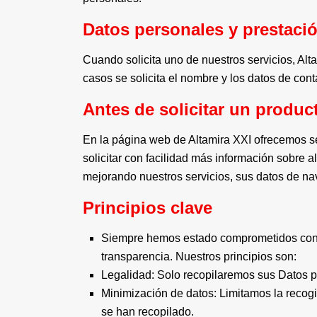
Datos personales y prestació
Cuando solicita uno de nuestros servicios, Alt
casos se solicita el nombre y los datos de conta
Antes de solicitar un product
En la página web de Altamira XXI ofrecemos ser
solicitar con facilidad más información sobre 
mejorando nuestros servicios, sus datos de 
Principios clave
Siempre hemos estado comprometidos con pre
transparencia. Nuestros principios son:
Legalidad: Solo recopilaremos sus Datos per
Minimización de datos: Limitamos la recogi
se han recopilado.