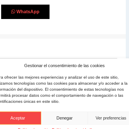
WhatsApp
Gestionar el consentimiento de las cookies
a ofrecer las mejores experiencias y analizar el uso de este sitio,
ilizamos tecnologías como las cookies para almacenar y/o acceder a la
ormación del dispositivo. El consentimiento de estas tecnologías nos
rmitirá procesar datos como el comportamiento de navegación o las
ntificaciones únicas en este sitio.
Aceptar
Denegar
Ver preferencias