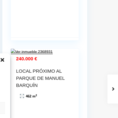
240.000 €
LOCAL PRÓXIMO AL
PARQUE DE MANUEL
BARQUÍN
2
462 m