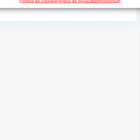
Política de cookies
Política de privacidad
Impressum