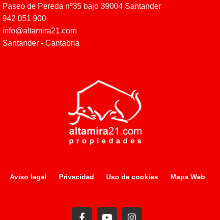
Paseo de Pereda nº35 bajo 39004 Santander
942 051 900
info@altamira21.com
Santander - Cantabria
Aviso legal
Privacidad
Uso de cookies
Mapa Web