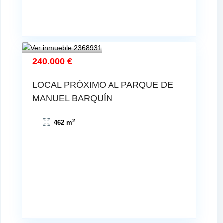
240.000 €
LOCAL PRÓXIMO AL PARQUE DE
MANUEL BARQUÍN
2
462 m