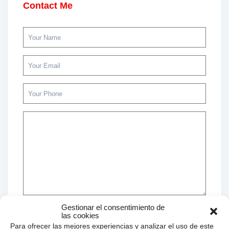
Contact Me
Gestionar el consentimiento de
las cookies
Para ofrecer las mejores experiencias y analizar el uso de este