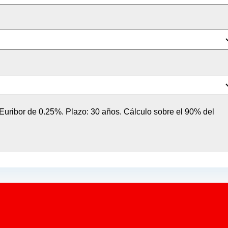
n Euribor de 0.25%. Plazo: 30 años. Cálculo sobre el 90% del