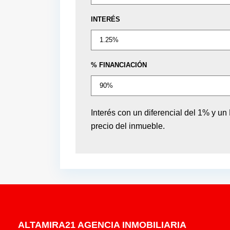
INTERÉS
% FINANCIACIÓN
Interés con un diferencial del 1% y u
precio del inmueble.
ALTAMIRA21 AGENCIA INMOBILIARIA