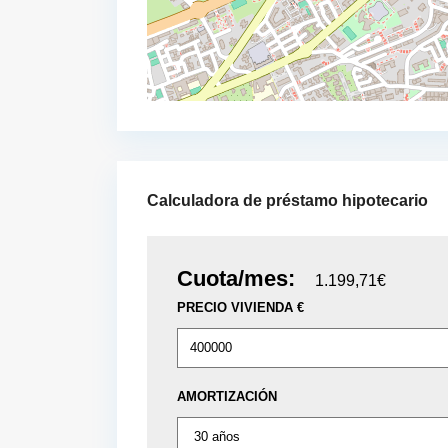
Calculadora de préstamo hipotecario
Cuota/mes:
1.199,71€
PRECIO VIVIENDA €
AMORTIZACIÓN