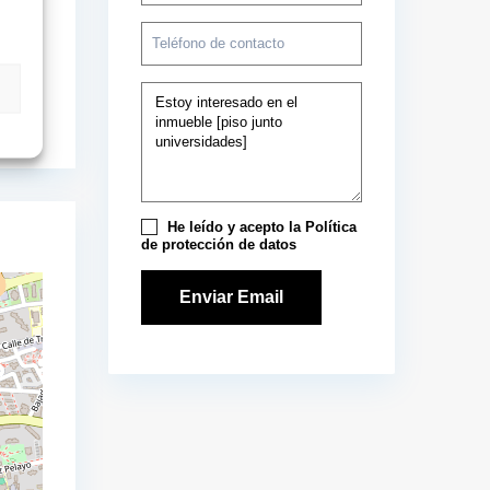
He leído y acepto la
Política
de protección de datos