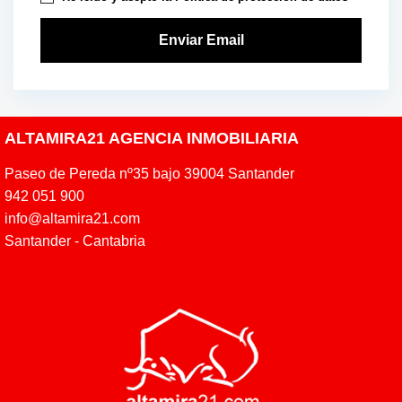
ALTAMIRA21 AGENCIA INMOBILIARIA
Paseo de Pereda nº35 bajo 39004 Santander
942 051 900
info@altamira21.com
Santander - Cantabria