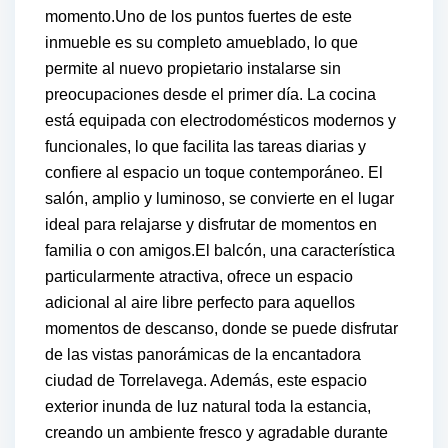
momento.Uno de los puntos fuertes de este
inmueble es su completo amueblado, lo que
permite al nuevo propietario instalarse sin
preocupaciones desde el primer día. La cocina
está equipada con electrodomésticos modernos y
funcionales, lo que facilita las tareas diarias y
confiere al espacio un toque contemporáneo. El
salón, amplio y luminoso, se convierte en el lugar
ideal para relajarse y disfrutar de momentos en
familia o con amigos.El balcón, una característica
particularmente atractiva, ofrece un espacio
adicional al aire libre perfecto para aquellos
momentos de descanso, donde se puede disfrutar
de las vistas panorámicas de la encantadora
ciudad de Torrelavega. Además, este espacio
exterior inunda de luz natural toda la estancia,
creando un ambiente fresco y agradable durante