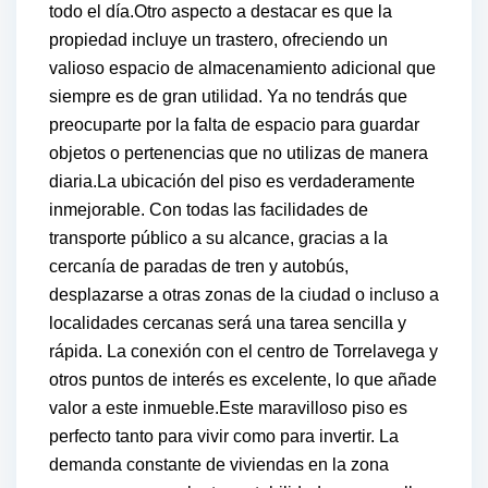
todo el día.Otro aspecto a destacar es que la
propiedad incluye un trastero, ofreciendo un
valioso espacio de almacenamiento adicional que
siempre es de gran utilidad. Ya no tendrás que
preocuparte por la falta de espacio para guardar
objetos o pertenencias que no utilizas de manera
diaria.La ubicación del piso es verdaderamente
inmejorable. Con todas las facilidades de
transporte público a su alcance, gracias a la
cercanía de paradas de tren y autobús,
desplazarse a otras zonas de la ciudad o incluso a
localidades cercanas será una tarea sencilla y
rápida. La conexión con el centro de Torrelavega y
otros puntos de interés es excelente, lo que añade
valor a este inmueble.Este maravilloso piso es
perfecto tanto para vivir como para invertir. La
demanda constante de viviendas en la zona