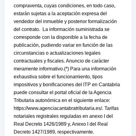
compraventa, cuyas condiciones, en todo caso,
estarán sujetas a la aceptación expresa del
vendedor del inmueble y posterior formalización
del contrato. La información suministrada se
corresponde con la disponible a la fecha de
publicación, pudiendo variar en función de las
circunstancias o actualizaciones legales
contractuales y fiscales. Anuncio de carácter
meramente informativo.(*) Para una información
exhaustiva sobre el funcionamiento, tipos
impositivos y bonificaciones del ITP en Cantabria
puede consultar el portal oficial de la Agencia
Tributaria autonómica en el siguiente enlace:
https://www.agenciacantabratributaria.es/. Tarifas
notariales registrales reguladas en anexo I del
Real Decreto 1426/1989 y, Anexo I del Real
Decreto 1427/1989, respectivamente.