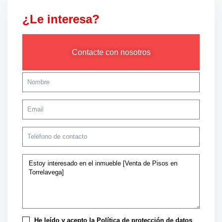
¿Le interesa?
Contacte con nosotros
He leído y acepto la
Política de protección de datos