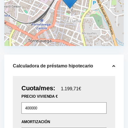
Calculadora de préstamo hipotecario
Cuota/mes:
1.199,71€
PRECIO VIVIENDA €
AMORTIZACIÓN