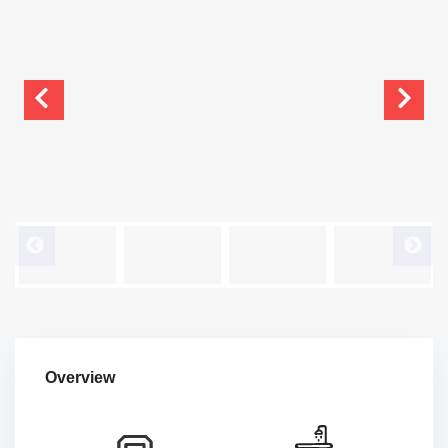
Overview