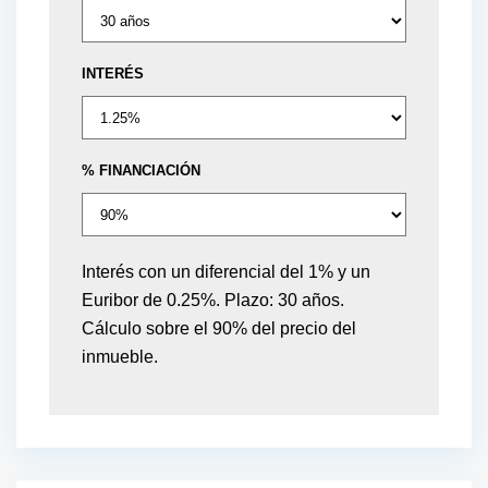
INTERÉS
% FINANCIACIÓN
Interés con un diferencial del 1% y un
Euribor de 0.25%. Plazo: 30 años.
Cálculo sobre el 90% del precio del
inmueble.