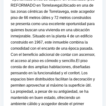
REFORMADO en TorrelavegaUbicado en una de
las zonas céntricas de Torrelavega, este acogedor
piso de 66 metros útiles y 72 metros construidos
se presenta como una excelente oportunidad para
quienes buscan una vivienda en una ubicación
inmejorable. Situado en la planta 4 de un edificio
construido en 1967, este inmueble combina la
comodidad con el encanto de una época pasada.
Con el beneficio adicional de contar con ascensor,
el acceso al piso es cómodo y sencillo.El piso
consta de dos amplias habitaciones, diseñadas
pensando en la funcionalidad y el confort. Los
espacios bien distribuidos facilitan la decoración y
permiten aprovechar al máximo la superficie útil.
La propiedad, a pesar de su antigüedad, se ha
mantenido en buen estado, ofreciendo un
ambiente cálido y acogedor desde el primer