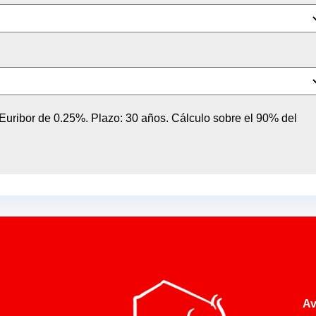
n Euribor de 0.25%. Plazo: 30 años. Cálculo sobre el 90% del
Av