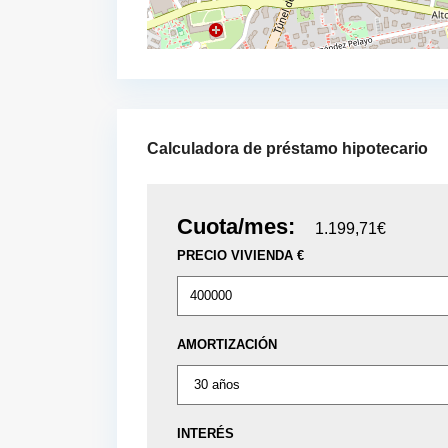
Calculadora de préstamo hipotecario
Cuota/mes:
1.199,71€
PRECIO VIVIENDA €
AMORTIZACIÓN
INTERÉS