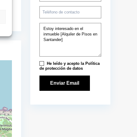
He leído y acepto la
Política
de protección de datos